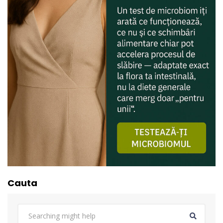
Cauta