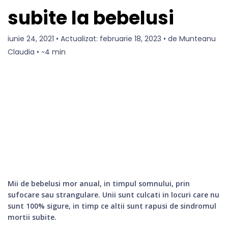
subite la bebelusi
iunie 24, 2021 • Actualizat: februarie 18, 2023 • de Munteanu
Claudia • ~4 min
Mii de bebelusi mor anual, in timpul somnului, prin
sufocare sau strangulare. Unii sunt culcati in locuri care nu
sunt 100% sigure, in timp ce altii sunt rapusi de sindromul
mortii subite.