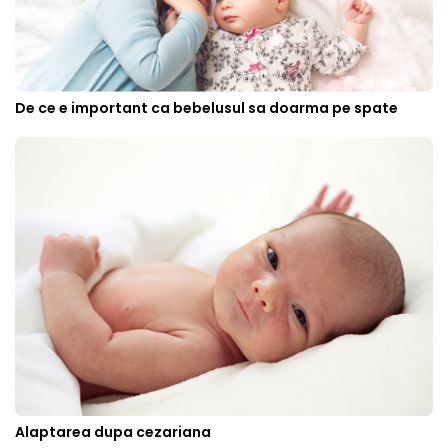
De ce e important ca bebelusul sa doarma pe spate
Alaptarea dupa cezariana