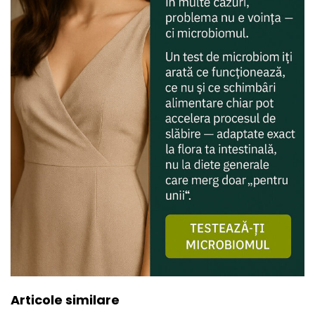
Articole similare