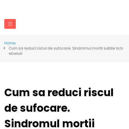
Home
Cum sa reduci riscul de sufocare. Sindromul mortii subite la b
ebelusi
Cum sa reduci riscul
de sufocare.
Sindromul mortii