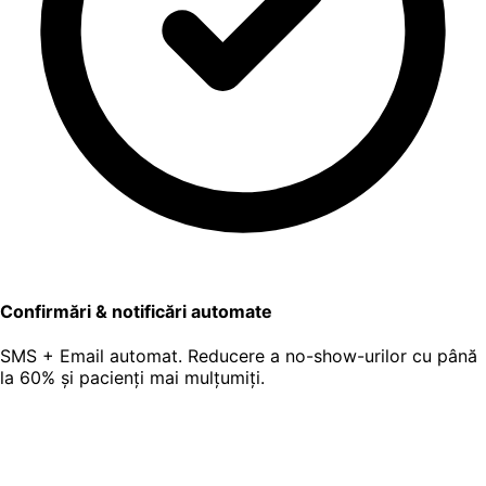
Confirmări & notificări automate
SMS + Email automat. Reducere a no-show-urilor cu până
la 60% și pacienți mai mulțumiți.