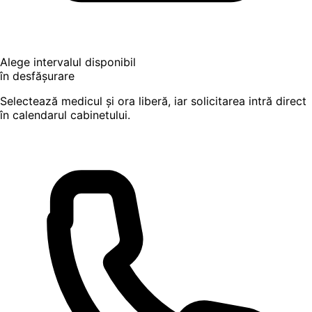
Alege intervalul disponibil
în desfășurare
Selectează medicul și ora liberă, iar solicitarea intră direct
în calendarul cabinetului.