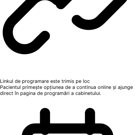
Linkul de programare este trimis pe loc
Pacientul primește opțiunea de a continua online și ajunge
direct în pagina de programări a cabinetului.