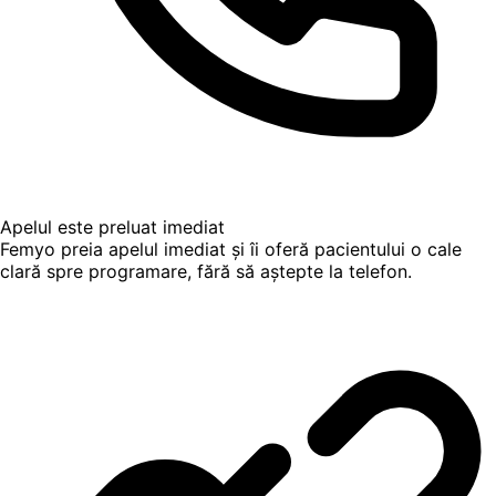
Apelul este preluat imediat
Femyo preia apelul imediat și îi oferă pacientului o cale
clară spre programare, fără să aștepte la telefon.