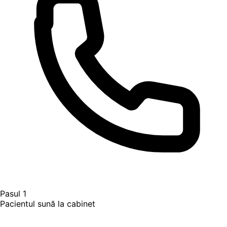
Pasul 1
Pacientul sună la cabinet