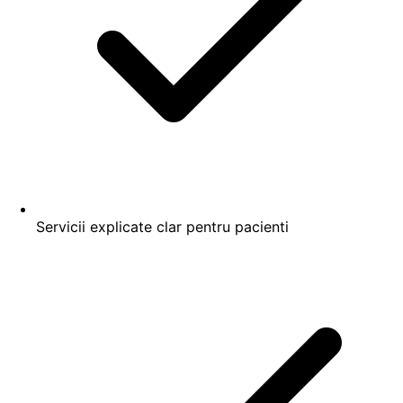
Servicii explicate clar pentru pacienti