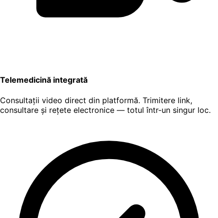
Telemedicină integrată
Consultații video direct din platformă. Trimitere link,
consultare și rețete electronice — totul într-un singur loc.