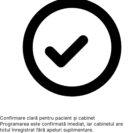
Confirmare clară pentru pacient și cabinet
Programarea este confirmată imediat, iar cabinetul are
totul înregistrat fără apeluri suplimentare.