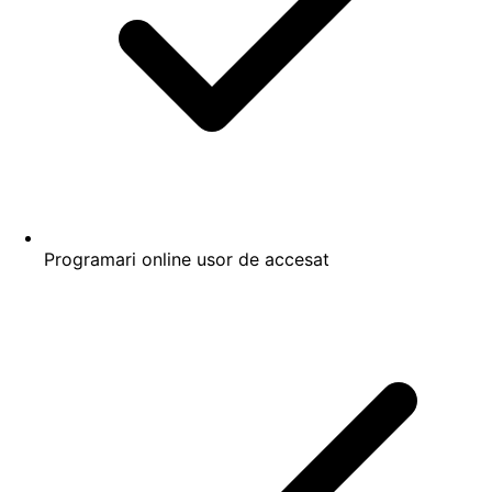
Programari online usor de accesat