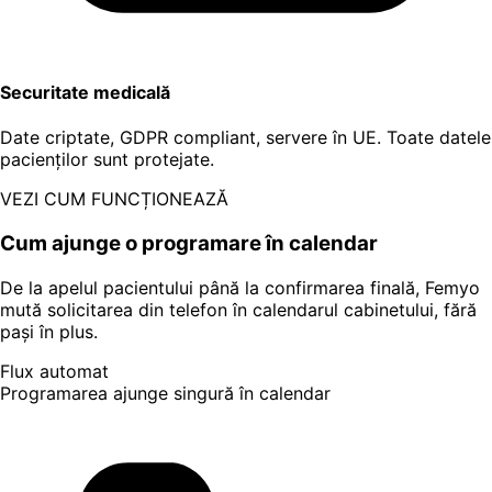
Securitate medicală
Date criptate, GDPR compliant, servere în UE. Toate datele
pacienților sunt protejate.
VEZI CUM FUNCȚIONEAZĂ
Cum ajunge o programare în calendar
De la apelul pacientului până la confirmarea finală, Femyo
mută solicitarea din telefon în calendarul cabinetului, fără
pași în plus.
Flux automat
Programarea ajunge singură în calendar