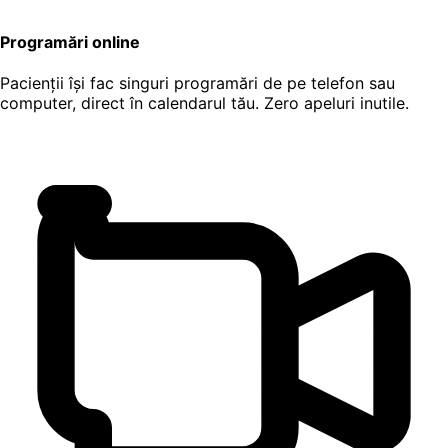
Programări online
Pacienții își fac singuri programări de pe telefon sau
computer, direct în calendarul tău. Zero apeluri inutile.