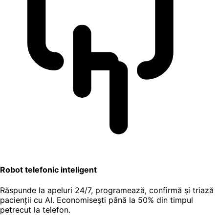
Robot telefonic inteligent
Răspunde la apeluri 24/7, programează, confirmă și triază
pacienții cu AI. Economisești până la 50% din timpul
petrecut la telefon.