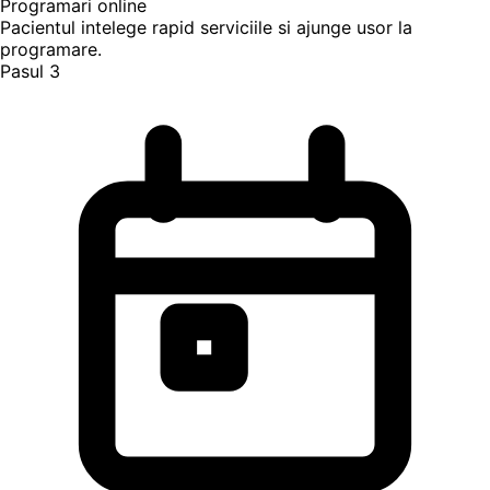
Programari online
Pacientul intelege rapid serviciile si ajunge usor la
programare.
Pasul 3