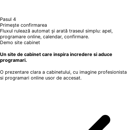
Pasul 4
Primește confirmarea
Fluxul rulează automat și arată traseul simplu: apel,
programare online, calendar, confirmare.
Demo site cabinet
Un site de cabinet care inspira incredere si aduce
programari.
O prezentare clara a cabinetului, cu imagine profesionista
si programari online usor de accesat.