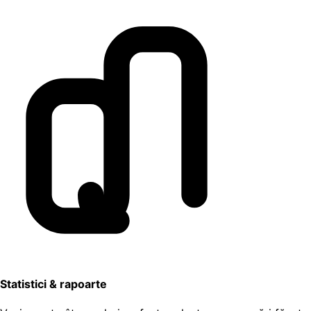
Statistici & rapoarte