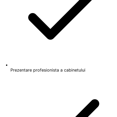
Prezentare profesionista a cabinetului