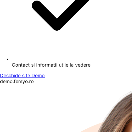
Contact si informatii utile la vedere
Deschide site Demo
demo.femyo.ro