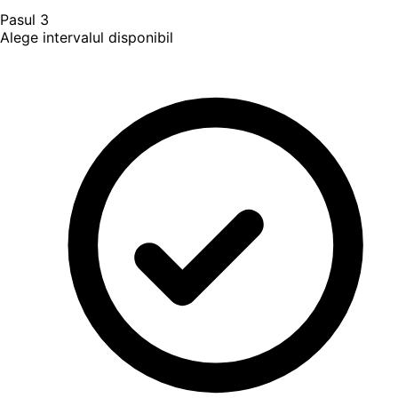
Pasul 3
Alege intervalul disponibil