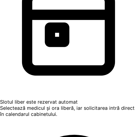
Slotul liber este rezervat automat
Selectează medicul și ora liberă, iar solicitarea intră direct
în calendarul cabinetului.