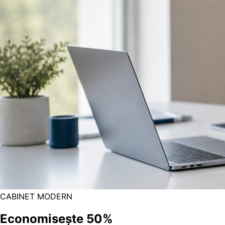
CABINET MODERN
Economisește
50%