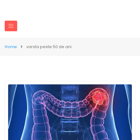
Home
varsta peste 50 de ani