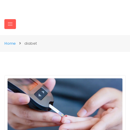
Home
diabet