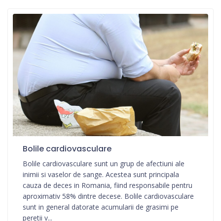
Bolile cardiovasculare
Bolile cardiovasculare sunt un grup de afectiuni ale
inimii si vaselor de sange. Acestea sunt principala
cauza de deces in Romania, fiind responsabile pentru
aproximativ 58% dintre decese. Bolile cardiovasculare
sunt in general datorate acumularii de grasimi pe
peretii v...