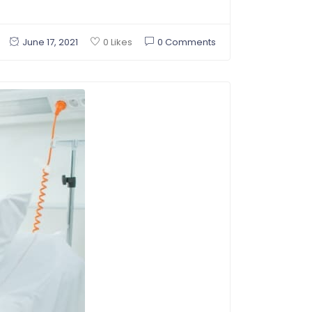
June 17, 2021
0 Comments
0 Likes