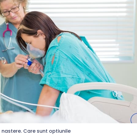
 nastere. Care sunt optiunile