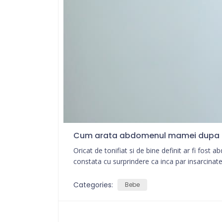
Cum arata abdomenul mamei dupa 
Oricat de tonifiat si de bine definit ar fi fost
constata cu surprindere ca inca par insarcinate, d
Categories:
Bebe