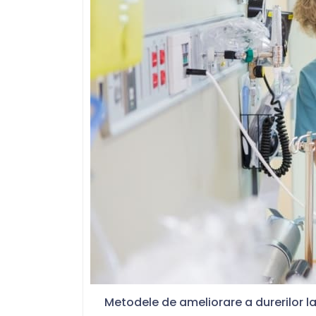
Metodele de ameliorare a durerilor la