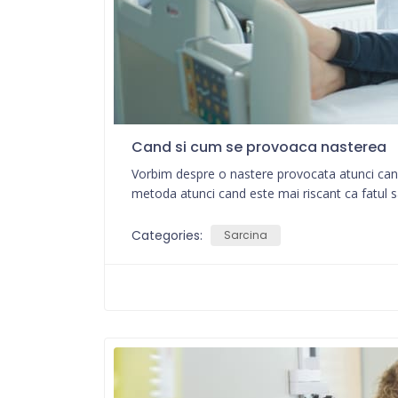
Cand si cum se provoaca nasterea
Vorbim despre o nastere provocata atunci cand 
metoda atunci cand este mai riscant ca fatul s
Categories:
Sarcina