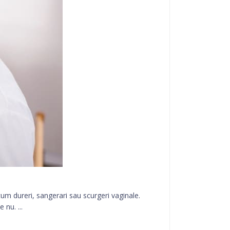
um dureri, sangerari sau scurgeri vaginale.
 nu. ...