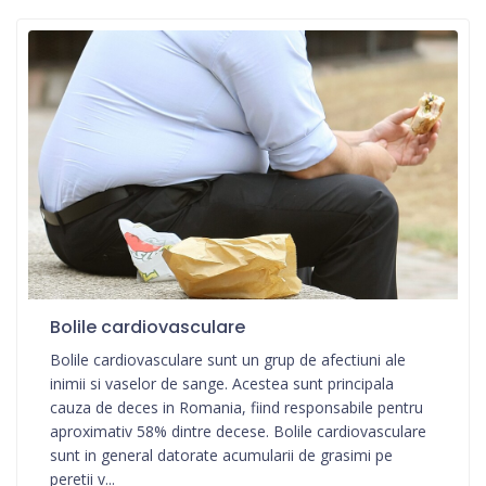
Bolile cardiovasculare
Bolile cardiovasculare sunt un grup de afectiuni ale
inimii si vaselor de sange. Acestea sunt principala
cauza de deces in Romania, fiind responsabile pentru
aproximativ 58% dintre decese. Bolile cardiovasculare
sunt in general datorate acumularii de grasimi pe
peretii v...