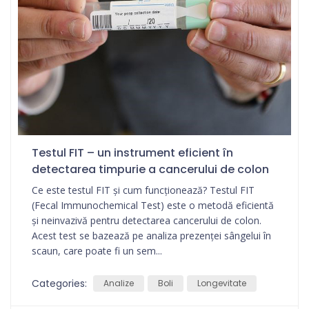
Testul FIT – un instrument eficient în
detectarea timpurie a cancerului de colon
Ce este testul FIT și cum funcționează? Testul FIT
(Fecal Immunochemical Test) este o metodă eficientă
și neinvazivă pentru detectarea cancerului de colon.
Acest test se bazează pe analiza prezenței sângelui în
scaun, care poate fi un sem...
Categories:
Analize
Boli
Longevitate