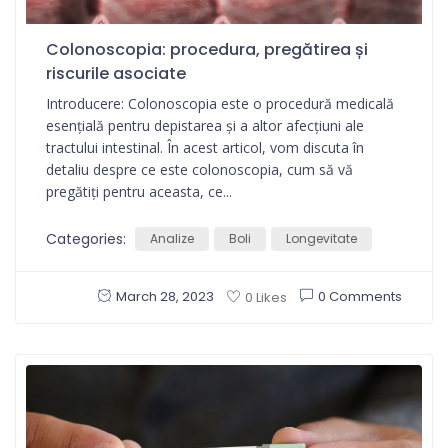
Colonoscopia: procedura, pregătirea și
riscurile asociate
Introducere: Colonoscopia este o procedură medicală
esențială pentru depistarea și a altor afecțiuni ale
tractului intestinal. În acest articol, vom discuta în
detaliu despre ce este colonoscopia, cum să vă
pregătiți pentru aceasta, ce...
Categories:
Analize
Boli
Longevitate
March 28, 2023
0 Comments
0 Likes