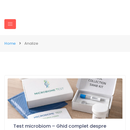
Home
Analize
Test microbiom – Ghid complet despre