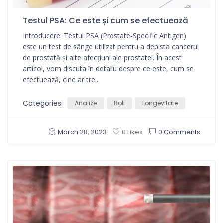
Testul PSA: Ce este și cum se efectuează
Introducere: Testul PSA (Prostate-Specific Antigen)
este un test de sânge utilizat pentru a depista cancerul
de prostată și alte afecțiuni ale prostatei. În acest
articol, vom discuta în detaliu despre ce este, cum se
efectuează, cine ar tre...
Categories:
Analize
Boli
Longevitate
March 28, 2023
0 Comments
0 Likes