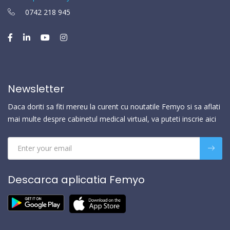
0742 218 945
Newsletter
Daca doriti sa fiti mereu la curent cu noutatile Femyo si sa aflati
mai multe despre cabinetul medical virtual, va puteti inscrie aici
Descarca aplicatia Femyo