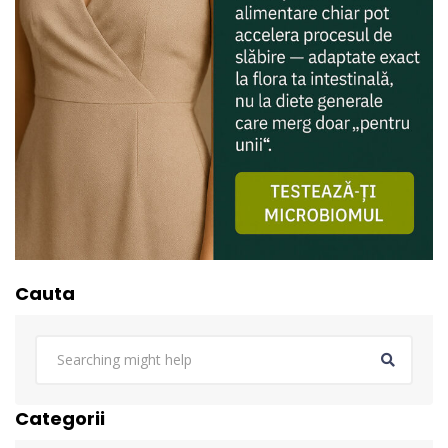
Cauta
Categorii