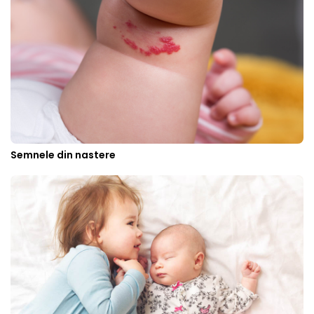
Semnele din nastere