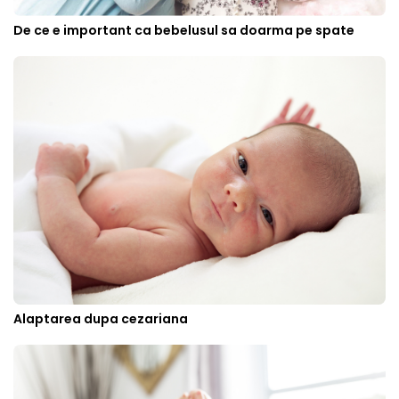
De ce e important ca bebelusul sa doarma pe spate
Alaptarea dupa cezariana