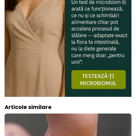
Articole similare