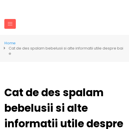
Home
Cat de des spalam bebelusii si alte informatii utile despre bai
e
Cat de des spalam
bebelusii si alte
informatii utile despre