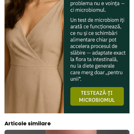
Articole similare