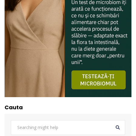
Cauta