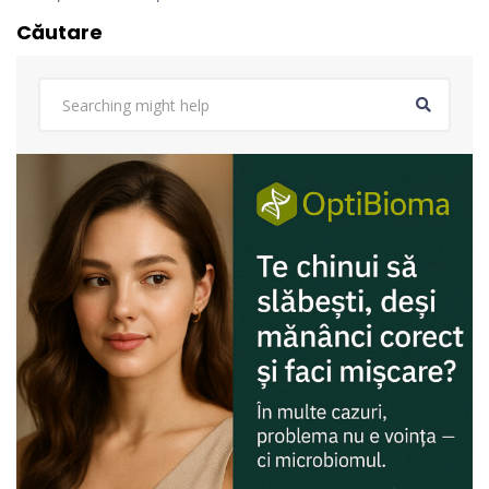
Căutare