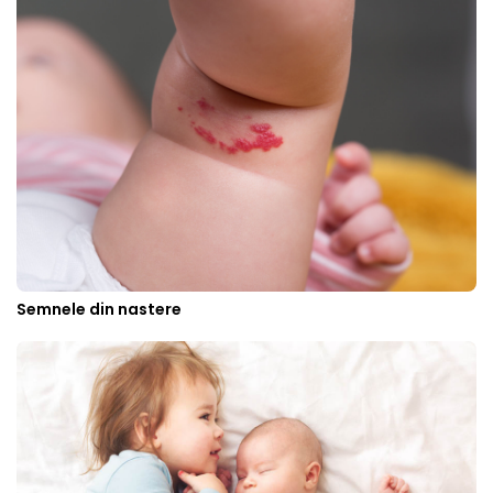
Semnele din nastere