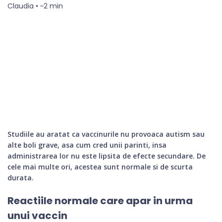
Claudia • ~2 min
Studiile au aratat ca vaccinurile nu provoaca autism sau
alte boli grave, asa cum cred unii parinti, insa
administrarea lor nu este lipsita de efecte secundare. De
cele mai multe ori, acestea sunt normale si de scurta
durata.
Reactiile normale care apar in urma
unui vaccin