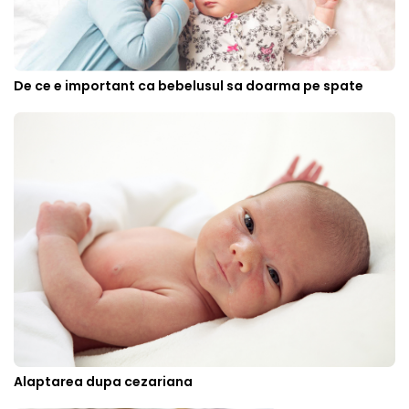
De ce e important ca bebelusul sa doarma pe spate
Alaptarea dupa cezariana