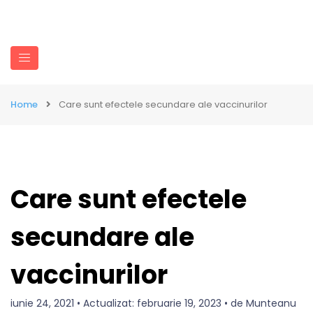
Home
Care sunt efectele secundare ale vaccinurilor
Care sunt efectele
secundare ale
vaccinurilor
iunie 24, 2021 • Actualizat: februarie 19, 2023 • de Munteanu