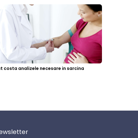
t costa analizele necesare in sarcina
ewsletter