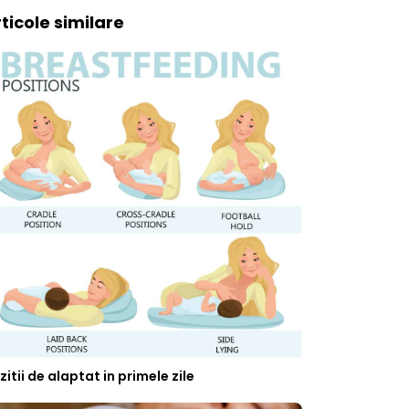
ticole similare
zitii de alaptat in primele zile