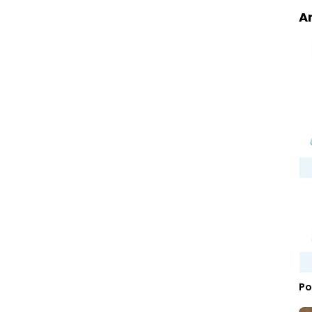
Ar
Po