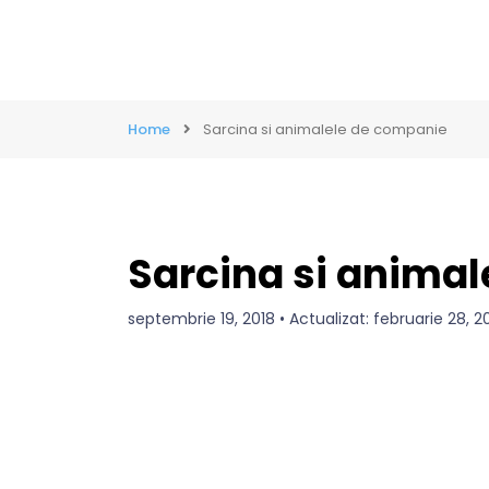
Home
Sarcina si animalele de companie
Sarcina si anima
septembrie 19, 2018 • Actualizat: februarie 28,