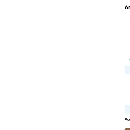
Ar
Po