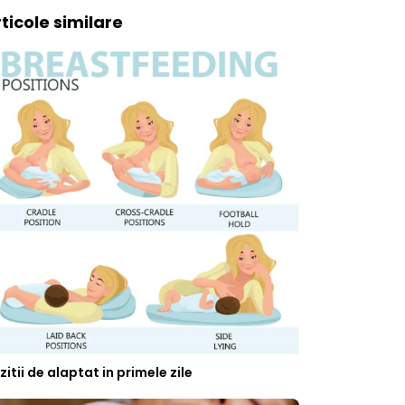
ticole similare
zitii de alaptat in primele zile