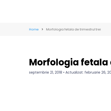
Home
Morfologia fetala de trimestrul trei
Morfologia fetala 
septembrie 21, 2018 • Actualizat: februarie 26, 