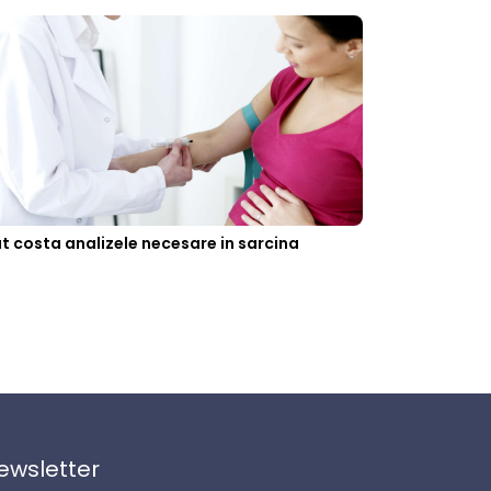
t costa analizele necesare in sarcina
ewsletter