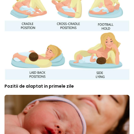
Pozitii de alaptat in primele zile