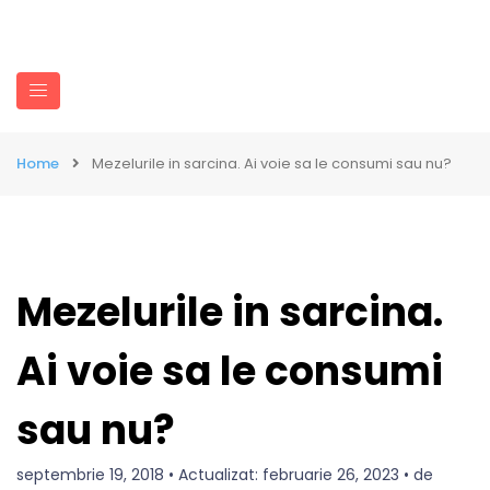
Home
Mezelurile in sarcina. Ai voie sa le consumi sau nu?
Mezelurile in sarcina.
Ai voie sa le consumi
sau nu?
septembrie 19, 2018 • Actualizat: februarie 26, 2023 • de