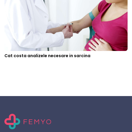
Cat costa analizele necesare in sarcina