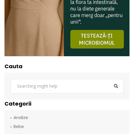
Cauta
Categorii
Analize
Bebe