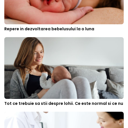
Repere in dezvoltarea bebelusului la o luna
Tot ce trebuie sa stii despre lohii. Ce este normal si ce nu