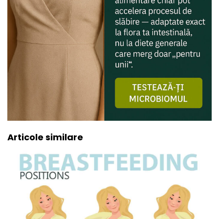
Articole similare