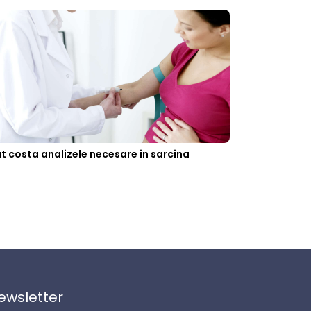
t costa analizele necesare in sarcina
ewsletter