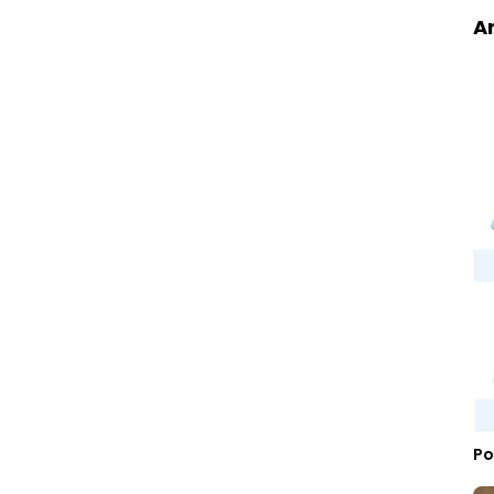
Ar
Po