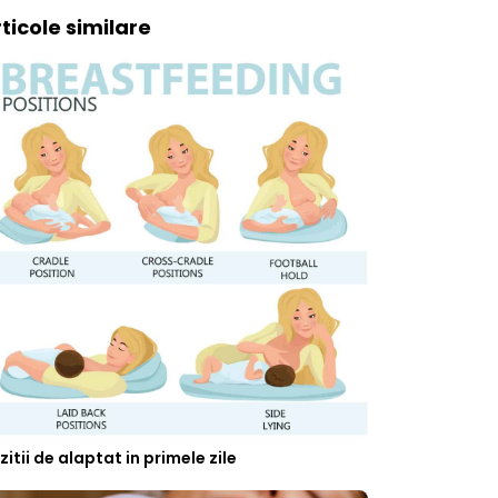
ticole similare
zitii de alaptat in primele zile