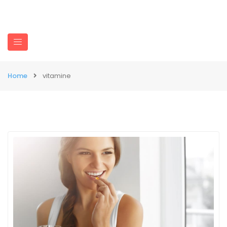
Home
vitamine