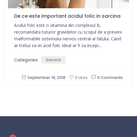
De ce este important acidul folic in sarcina
Acidul folic este o vitamina din complexul B,
recomandata tuturor gravidelor cu scopul de a preveni
malformatiile sistemului nervos central al fatului. Cand
ar trebui sa iei acid folic Ideal ar fi sa incepi...
Categories:
Sarcina
September 19, 2018
0 Comments
0 Likes