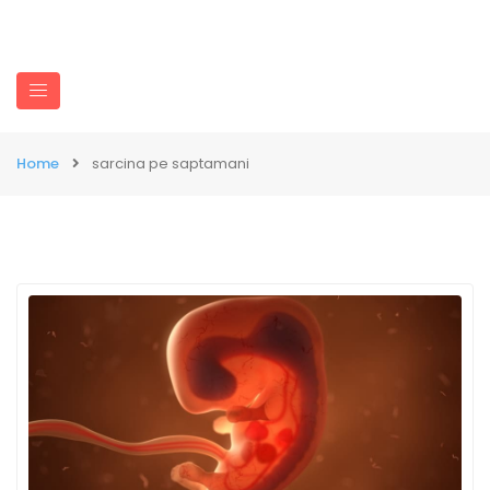
Home
sarcina pe saptamani