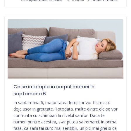
Ce se intampla in corpul mamei in
saptamana 6
In saptamana 6, majoritatea femeilor vor fi crescut
deja usor in greutate. Totodata, multe dintre ele se vor
confrunta cu schimbari la nivelul sanilor. Daca te
numeri printre acestea, s-ar putea sa remarci, in prima
faza, ca sanii tai sunt mai sensibili, un pic mai grei si ca