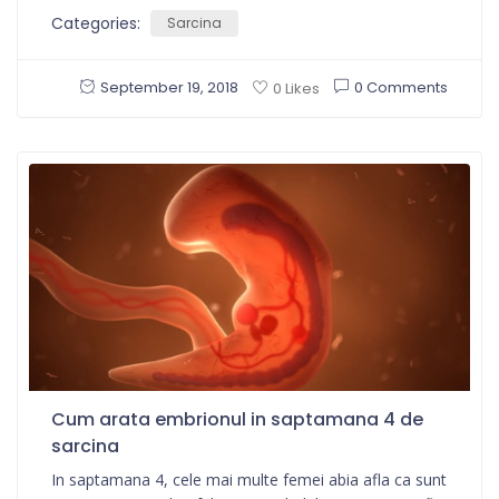
Categories:
Sarcina
September 19, 2018
0 Comments
0 Likes
Cum arata embrionul in saptamana 4 de
sarcina
In saptamana 4, cele mai multe femei abia afla ca sunt