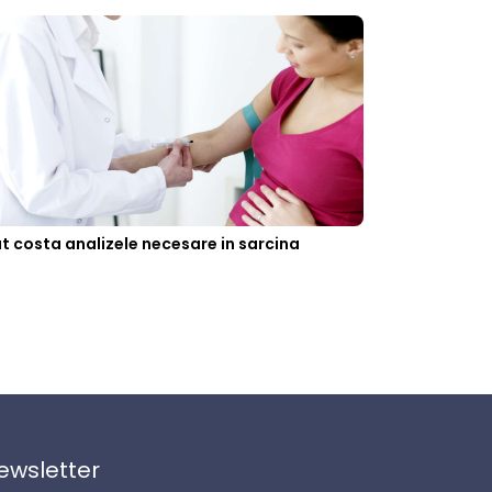
t costa analizele necesare in sarcina
ewsletter