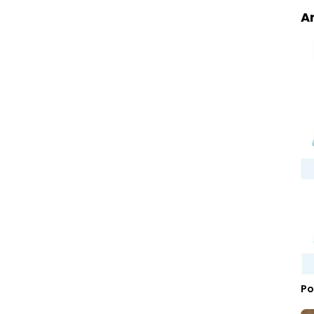
Ar
Po