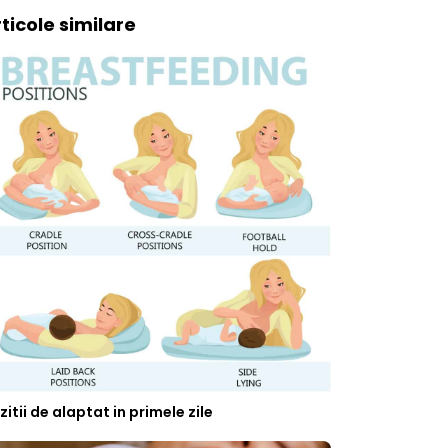
ticole similare
zitii de alaptat in primele zile