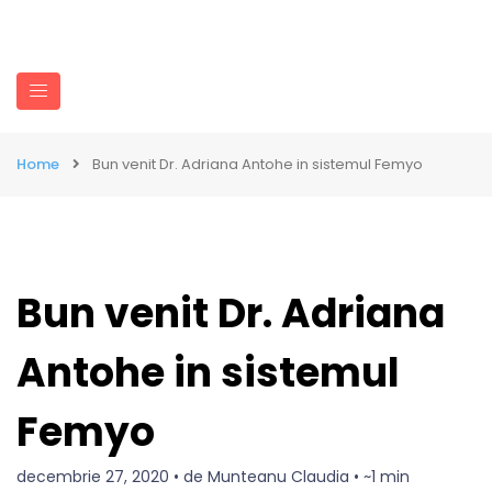
Home
Bun venit Dr. Adriana Antohe in sistemul Femyo
Bun venit Dr. Adriana
Antohe in sistemul
Femyo
decembrie 27, 2020 • de Munteanu Claudia • ~1 min