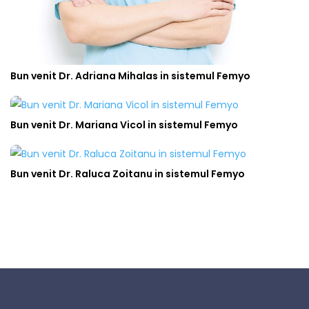
Bun venit Dr. Adriana Mihalas in sistemul Femyo
Bun venit Dr. Mariana Vicol in sistemul Femyo
Bun venit Dr. Raluca Zoitanu in sistemul Femyo