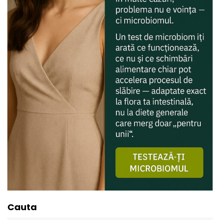
Cauta