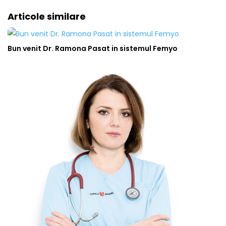
Articole similare
Bun venit Dr. Ramona Pasat in sistemul Femyo