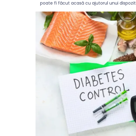
poate fi făcut acasă cu ajutorul unui dispozit