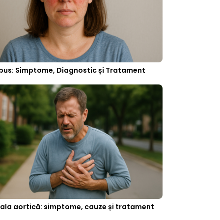
pus: Simptome, Diagnostic și Tratament
ala aortică: simptome, cauze și tratament