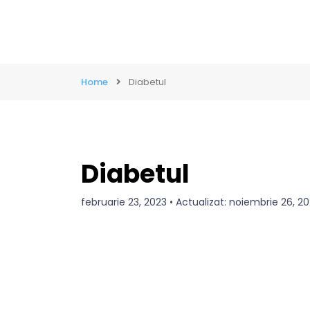
Home
Diabetul
Diabetul
februarie 23, 2023 • Actualizat: noiembrie 26, 20