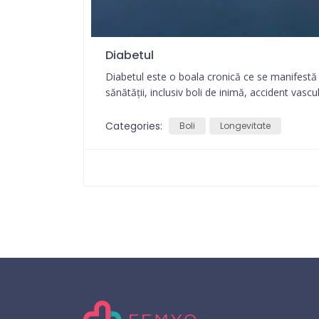
Diabetul
Diabetul este o boala cronică ce se manifestă 
sănătății, inclusiv boli de inimă, accident vascu
Categories:
Boli
Longevitate