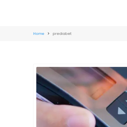
Home
prediabet