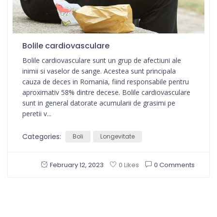
Bolile cardiovasculare
Bolile cardiovasculare sunt un grup de afectiuni ale
inimii si vaselor de sange. Acestea sunt principala
cauza de deces in Romania, fiind responsabile pentru
aproximativ 58% dintre decese. Bolile cardiovasculare
sunt in general datorate acumularii de grasimi pe
peretii v...
Categories:
Boli
Longevitate
February 12, 2023
0 Comments
0 Likes