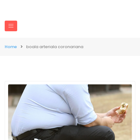
Home
boala arteriala coronariana