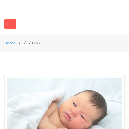
Archives
Home