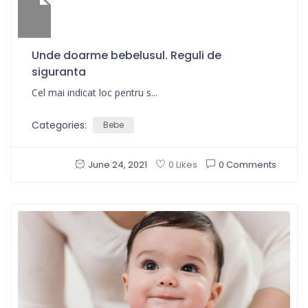
Unde doarme bebelusul. Reguli de
siguranta
Cel mai indicat loc pentru s...
Categories:
Bebe
June 24, 2021
0 Comments
0 Likes