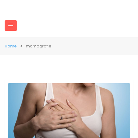
Home
mamografie