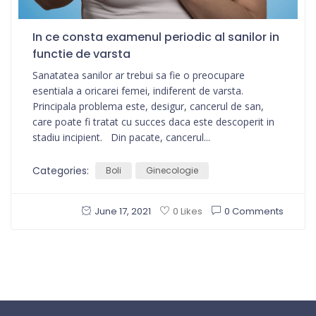
In ce consta examenul periodic al sanilor in
functie de varsta
Sanatatea sanilor ar trebui sa fie o preocupare
esentiala a oricarei femei, indiferent de varsta.
Principala problema este, desigur, cancerul de san,
care poate fi tratat cu succes daca este descoperit in
stadiu incipient. Din pacate, cancerul...
Categories:
Boli
Ginecologie
June 17, 2021
0 Comments
0 Likes