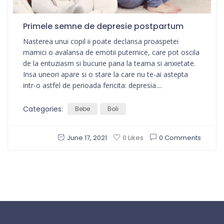
Primele semne de depresie postpartum
Nasterea unui copil ii poate declansa proaspetei
mamici o avalansa de emotii puternice, care pot oscila
de la entuziasm si bucurie pana la teama si anxietate.
Insa uneori apare si o stare la care nu te-ai astepta
intr-o astfel de perioada fericita: depresia....
Categories:
Bebe
Boli
June 17, 2021
0 Comments
0 Likes