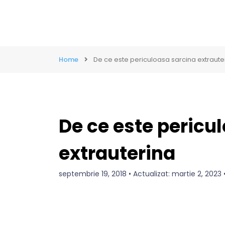
Home
De ce este periculoasa sarcina extraute
De ce este pericu
extrauterina
septembrie 19, 2018 • Actualizat: martie 2, 202