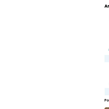
Ar
Po