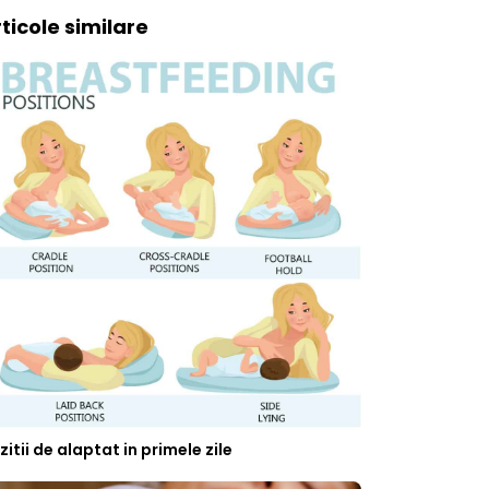
ticole similare
zitii de alaptat in primele zile