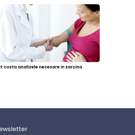
t costa analizele necesare in sarcina
ewsletter