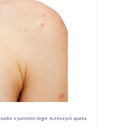
surilor si punctelor negre. Acestea pot aparea