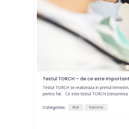
Testul TORCH – de ce este important
Testul TORCH se realizeaza in primul trimestr
pentru fat. Ce este testul TORCH Denumirea t
Categories:
Boli
Sarcina