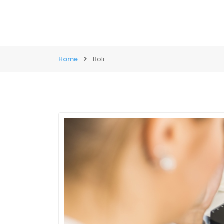
Home
Boli