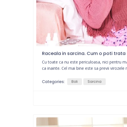
Raceala in sarcina. Cum o poti trata
Cu toate ca nu este periculoasa, nici pentru m
ca inainte. Cel mai bine este sa previi virozele 
Categories:
Boli
Sarcina