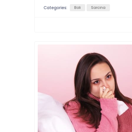
Categories:
Boli
Sarcina